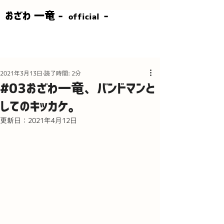
​おざわ 一竜 -
-
official
2021年3月13日
読了時間: 2分
#03おざわ一竜、バンドマンと
してのキッカケ。
更新日：
2021年4月12日