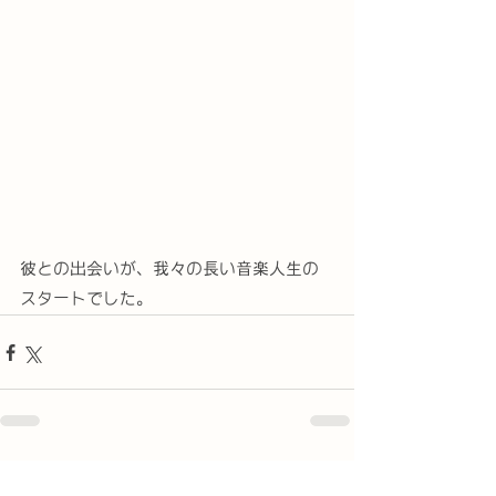
彼との出会いが、我々の長い音楽人生の
スタートでした。
すべて表示
最新記事