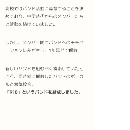
高校ではバンド活動に専念することを決
めており、中学時代からのメンバーたち
と活動を続けていました。
しかし、メンバー間でバンドへのモチベ
ーションに差が生じ、1年ほどで解散。
新しいバンドを組むべく模索していたと
ころ、同時期に解散したバンドのボーカ
ルと意気投合。
「R18」というバンドを結成しました。