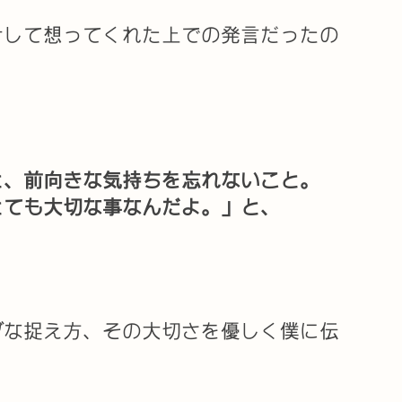
対して想ってくれた上での発言だったの
と、前向きな気持ちを忘れないこと。
とても大切な事なんだよ。」と、
ブな捉え方、その大切さを優しく僕に伝