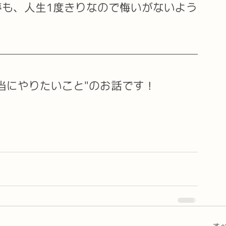
も、人生1度きりなので悔いがないよう
当にやりたいこと"のお話です！