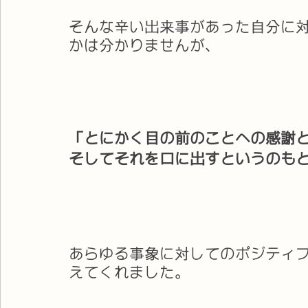
そんな辛い出来事があった自分に
かは分かりませんが、
「とにかく目の前のことへの感謝
そしてそれを口に出すというのも
あらゆる事象に対してのポジティ
えてくれました。