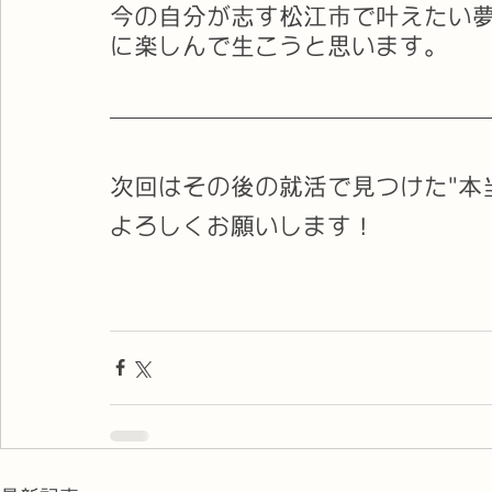
今の自分が志す松江市で叶えたい夢
に楽しんで生こうと思います。
次回はその後の就活で見つけた"本
よろしくお願いします！