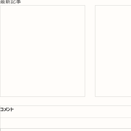
最新記事
コメント