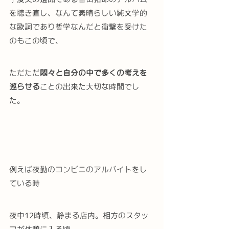
を聴き直し、なんて素晴らしい純文学的
な歌詞であり哲学なんだと衝撃を受けた
のもこの頃で、
ただただ
悶々と自分の中で多くの考えを
巡らせる
ことの出来た大切な時間でし
た。
例えば夜勤のコンビニのアルバイトをし
ている時
夜中12時頃、静まる店内。相方のスタッ