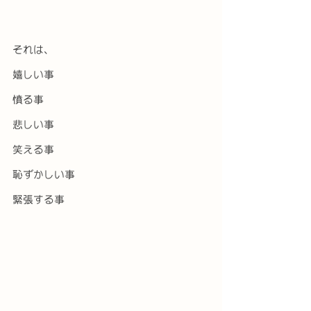
それは、
嬉しい事
憤る事
悲しい事
笑える事
恥ずかしい事
緊張する事