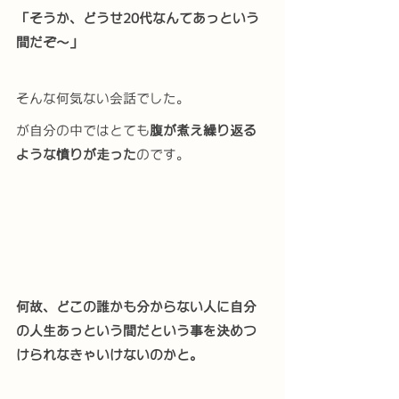
「そうか、どうせ20代なんてあっという
間だぞ〜」
そんな何気ない会話でした。
が自分の中ではとても
腹が煮え繰り返る
ような憤りが走った
のです。
何故、どこの誰かも分からない人に自分
の人生あっという間だという事を決めつ
けられなきゃいけないのかと。