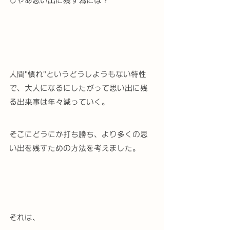
じゃあ思い出に残す為には？
人間"慣れ"というどうしようもない特性
で、大人になるにしたがって思い出に残
る出来事は年々減っていく。
そこにどうにか打ち勝ち、より多くの思
い出を残すための方法を考えました。
それは、