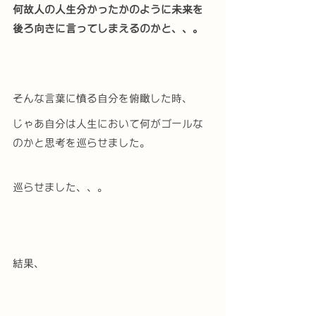
何故人の人生分かったかのように未来を
後ろ向きに言ってしまえるのかと、、。
そんな言葉に憤る自分を俯瞰した時、
じゃあ自分は人生において何がゴールな
のかと思考を巡らせました。
巡らせました、、。
結果、