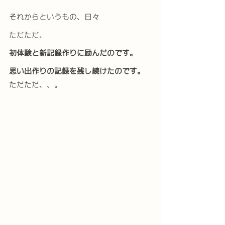
それからというもの、日々
ただただ、
初体験と新記録作りに励んだのです。
思い出作りの記録を残し続けたのです。
ただただ、、。