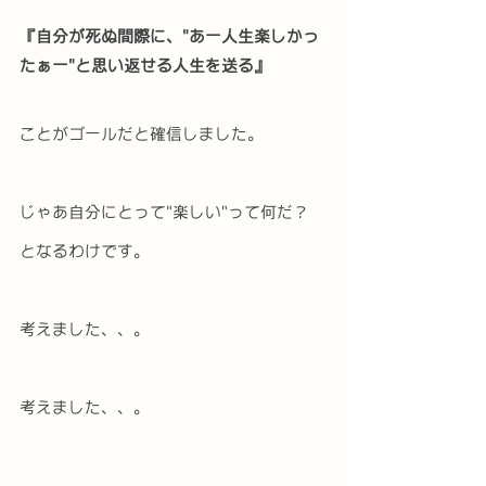
『自分が死ぬ間際に、"あー人生楽しかっ
たぁー"と思い返せる人生を送る』
ことがゴールだと確信しました。
じゃあ自分にとって"楽しい"って何だ？
となるわけです。
考えました、、。
考えました、、。