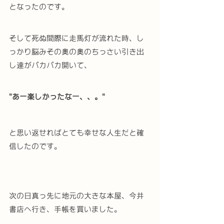
となったのです。
そして死ぬ間際に走馬灯が流れた時、し
っかり脳みその奥の奥のちっさい引き出
し達がパカパカ開いて、
"あー楽しかったなー、、。"
と思い返せればとても幸せな人生だと確
信したのです。
次の日真っ先に地元の大きな本屋、今井
書店へ行き、手帳を買いました。