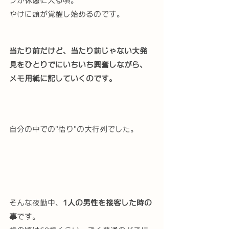
フが休憩に入る頃。
やけに頭が覚醒し始めるのです。
当たり前だけど、当たり前じゃない大発
見をひとりでにいちいち興奮しながら、
メモ用紙に記していくのです。
自分の中での"悟り"の大行列でした。
そんな夜勤中、
1人の男性を接客した時の
事
です。