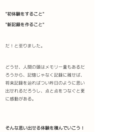
"初体験をすること"  
"新記録を作ること"
だ！と至りました。
どうせ、人間の頭はメモリー量もあるだ
ろうから、記憶じゃなく記録に残せば、
将来記録を辿ればつい昨日のように思い
出せれるだろうし、点と点をつなぐと更
に感動がある。
そんな思い出せる体験を積んでいこう！