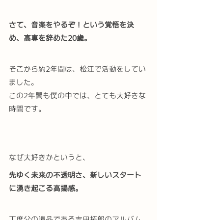
さて、音楽をやるぞ！という覚悟を決
め、高専を辞めた20歳。
そこから約2年間は、松江で活動をしてい
ました。
この2年間も僕の中では、とても大好きな
時間です。
なぜ大好きかというと、
先ゆく未来の不透明さ、新しいスタート
に湧き起こる高揚感。
丁度父の遺品である吉田拓郎のアルバム