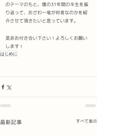
のテーマのもと、僕の31年間の半生を振
り返って、おざわ一竜が何者なのかを紹
介させて頂きたいと思っています。
是非お付き合い下さい！よろしくお願い
します！
はじめに
すべて表示
最新記事