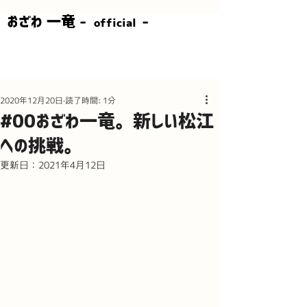
​おざわ 一竜 -
-
official
2020年12月20日
読了時間: 1分
#00おざわ一竜。新しい松江
への挑戦。
更新日：
2021年4月12日